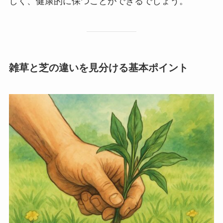
しく、健康的に保つことができるでしょう。
雑草と芝の違いを見分ける基本ポイント