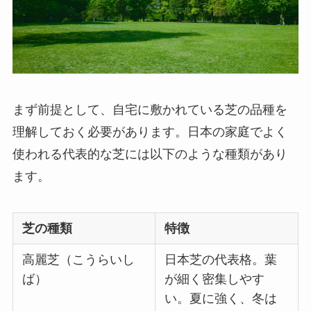
まず前提として、自宅に敷かれている芝の品種を
理解しておく必要があります。日本の家庭でよく
使われる代表的な芝には以下のような種類があり
ます。
芝の種類
特徴
高麗芝（こうらいし
日本芝の代表格。葉
ば）
が細く密集しやす
い。夏に強く、冬は