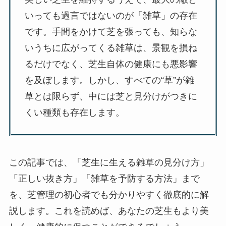
いっても過言ではないのが「雑草」の存在
です。手間をかけて芝を張っても、知らな
いうちに広がってくる雑草は、景観を損ね
るだけでなく、芝生自体の健康にも悪影響
を及ぼします。しかし、すべての“草”が雑
草とは限らず、中には芝と見分けがつきに
くい種類も存在します。
この記事では、「芝生に生える雑草の見分け方」
「正しい抜き方」「雑草を予防する方法」まで
を、芝管理の初心者でも分かりやすく徹底的に解
説します。これを読めば、あなたの芝生もより美