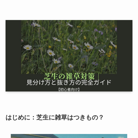
はじめに：芝生に雑草はつきもの？