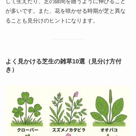
して生えたり、芝の隙間を縫うように伸びること
が多いです。また、花を咲かせる時期が芝と異な
ることも見分けのヒントになります。
よく見かける芝生の雑草10選（見分け方付
き）