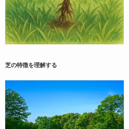
芝の特徴を理解する