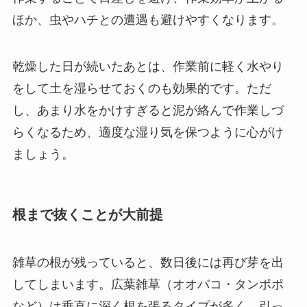
ほか、虫やハチとの遭遇も避けやすくなります。
乾燥した日が続いたあとは、作業前に軽く水やり
をして土を湿らせておくのも効果的です。ただ
し、あまり水をかけすぎると泥が絡んで作業しづ
らくなるため、適度な湿り気を保つように心がけ
ましょう。
根まで抜くことが大前提
雑草の根が残っていると、数日後には再び芽を出
してしまいます。広葉雑草（オオバコ・タンポポ
など）は垂直に深く根を張るタイプが多く、引っ