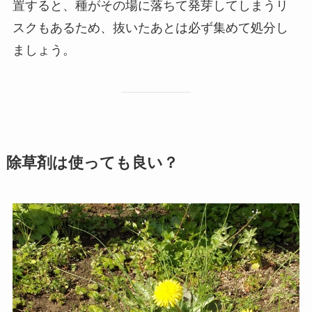
置すると、種がその場に落ちて発芽してしまうリ
スクもあるため、抜いたあとは必ず集めて処分し
ましょう。
除草剤は使っても良い？