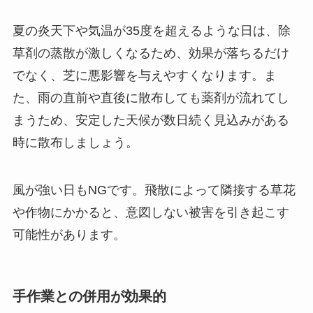
夏の炎天下や気温が35度を超えるような日は、除
草剤の蒸散が激しくなるため、効果が落ちるだけ
でなく、芝に悪影響を与えやすくなります。ま
た、雨の直前や直後に散布しても薬剤が流れてし
まうため、安定した天候が数日続く見込みがある
時に散布しましょう。
風が強い日もNGです。飛散によって隣接する草花
や作物にかかると、意図しない被害を引き起こす
可能性があります。
手作業との併用が効果的