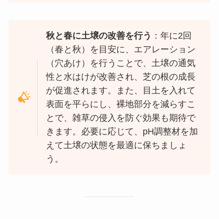
秋と春に土壌の改善を行う
：年に2回
（春と秋）を目安に、エアレーション
（穴あけ）を行うことで、土壌の通気
性と水はけが改善され、芝の根の成長
が促進されます。また、目土を入れて
表面を平らにし、裸地部分を減らすこ
とで、雑草の侵入を防ぐ効果も期待で
きます。必要に応じて、pH調整材を加
えて土壌の状態を最適に保ちましょ
う。