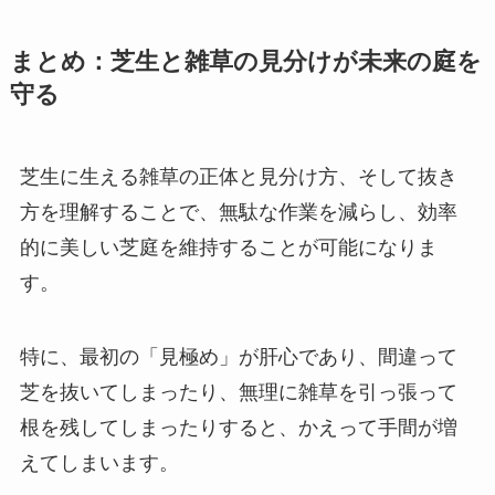
まとめ：芝生と雑草の見分けが未来の庭を
守る
芝生に生える雑草の正体と見分け方、そして抜き
方を理解することで、無駄な作業を減らし、効率
的に美しい芝庭を維持することが可能になりま
す。
特に、最初の「見極め」が肝心であり、間違って
芝を抜いてしまったり、無理に雑草を引っ張って
根を残してしまったりすると、かえって手間が増
えてしまいます。