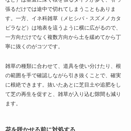
張るだけでは途中で切れてしまうこともありま
す。一方、イネ科雑草（メヒシバ・スズメノカタ
ビラなど）は地表を這うように横に広がるので、
一方向だけでなく複数方向から土を緩めてから丁
寧に抜くのがコツです。
雑草の種類に合わせて、道具を使い分けたり、根
の範囲を手で確認しながら引き抜くことで、確実
に根絶できます。抜いたあとに芝目土や追肥をし
て芝の再生を促すと、雑草が入り込む隙間も減り
ます。
花を咲かせる前に対処する