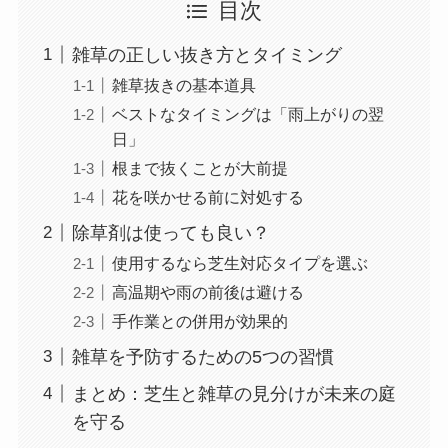
目次
雑草の正しい抜き方とタイミング
雑草抜きの基本道具
ベストなタイミングは「雨上がりの翌
日」
根まで抜くことが大前提
花を咲かせる前に対処する
除草剤は使っても良い？
使用するなら芝生対応タイプを選ぶ
高温期や雨の前後は避ける
手作業との併用が効果的
雑草を予防するための5つの習慣
まとめ：芝生と雑草の見分けが未来の庭
を守る