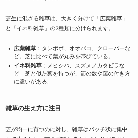
芝生に混ざる雑草は、大きく分けて「広葉雑草」
と「イネ科雑草」の2種類に分けられます。
広葉雑草
：タンポポ、オオバコ、クローバーな
ど。芝に比べて葉が丸みを帯びている。
イネ科雑草
：メヒシバ、スズメノカタビラな
ど。芝と似た葉を持つが、節の数や葉の付き方
に違いがある。
雑草の生え方に注目
芝が均一に育つのに対し、雑草はパッチ状に集中