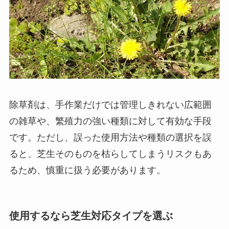
除草剤は、手作業だけでは管理しきれない広範囲
の雑草や、繁殖力の強い種類に対して有効な手段
です。ただし、誤った使用方法や種類の選択を誤
ると、芝生そのものを枯らしてしまうリスクもあ
るため、慎重に扱う必要があります。
使用するなら芝生対応タイプを選ぶ