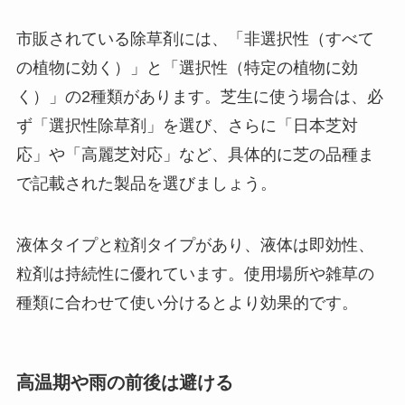
市販されている除草剤には、「非選択性（すべて
の植物に効く）」と「選択性（特定の植物に効
く）」の2種類があります。芝生に使う場合は、必
ず「選択性除草剤」を選び、さらに「日本芝対
応」や「高麗芝対応」など、具体的に芝の品種ま
で記載された製品を選びましょう。
液体タイプと粒剤タイプがあり、液体は即効性、
粒剤は持続性に優れています。使用場所や雑草の
種類に合わせて使い分けるとより効果的です。
高温期や雨の前後は避ける