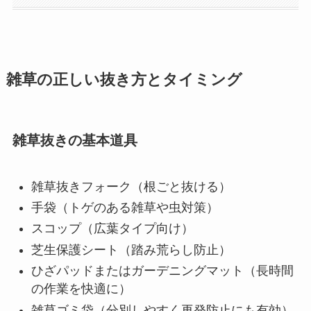
雑草の正しい抜き方とタイミング
雑草抜きの基本道具
雑草抜きフォーク（根ごと抜ける）
手袋（トゲのある雑草や虫対策）
スコップ（広葉タイプ向け）
芝生保護シート（踏み荒らし防止）
ひざパッドまたはガーデニングマット（長時間
の作業を快適に）
雑草ゴミ袋（分別しやすく再発防止にも有効）