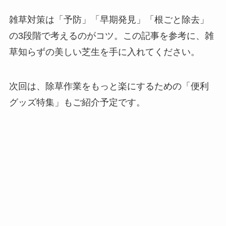
雑草対策は「予防」「早期発見」「根ごと除去」
の3段階で考えるのがコツ。この記事を参考に、雑
草知らずの美しい芝生を手に入れてください。
次回は、除草作業をもっと楽にするための「便利
グッズ特集」もご紹介予定です。