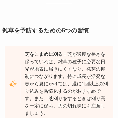
雑草を予防するための5つの習慣
芝をこまめに刈る
：芝が適度な長さを
保っていれば、雑草の種子に必要な日
光が地表に届きにくくなり、発芽の抑
制につながります。特に成長が活発な
春から夏にかけては、週に1回以上の刈
り込みを習慣化するのがおすすめで
す。また、芝刈りをするときは刈り高
を一定に保ち、刃の切れ味にも注意し
ましょう。