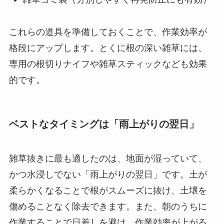
これらの道具を準備しておくことで、作業効率が
格段にアップします。とくに根の深い雑草には、
専用の根切りナイフや雑草スティックなども効果
的です。
ベストなタイミングは「雨上がりの翌日」
雑草抜きに最も適したのは、地面が湿っていて、
かつ水浸しでない「雨上がりの翌日」です。土が
柔らかくなることで根がスムーズに抜け、土壌を
傷めることなく除去できます。また、朝のうちに
作業することで日差しを避け、作業効率が上がる