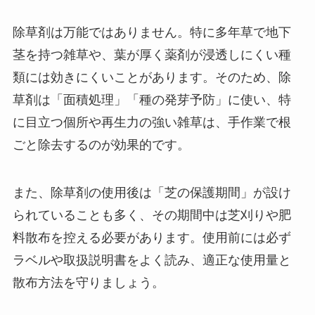
除草剤は万能ではありません。特に多年草で地下
茎を持つ雑草や、葉が厚く薬剤が浸透しにくい種
類には効きにくいことがあります。そのため、除
草剤は「面積処理」「種の発芽予防」に使い、特
に目立つ個所や再生力の強い雑草は、手作業で根
ごと除去するのが効果的です。
また、除草剤の使用後は「芝の保護期間」が設け
られていることも多く、その期間中は芝刈りや肥
料散布を控える必要があります。使用前には必ず
ラベルや取扱説明書をよく読み、適正な使用量と
散布方法を守りましょう。