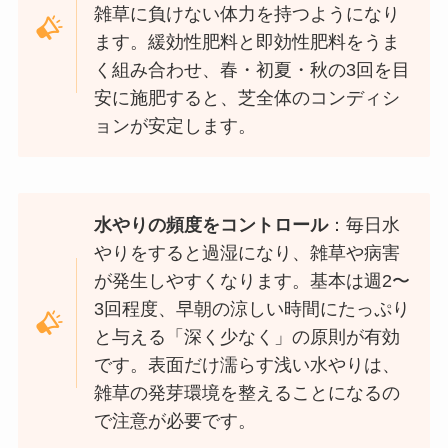
雑草に負けない体力を持つようになり
ます。緩効性肥料と即効性肥料をうま
く組み合わせ、春・初夏・秋の3回を目
安に施肥すると、芝全体のコンディシ
ョンが安定します。
水やりの頻度をコントロール
：毎日水
やりをすると過湿になり、雑草や病害
が発生しやすくなります。基本は週2〜
3回程度、早朝の涼しい時間にたっぷり
と与える「深く少なく」の原則が有効
です。表面だけ濡らす浅い水やりは、
雑草の発芽環境を整えることになるの
で注意が必要です。