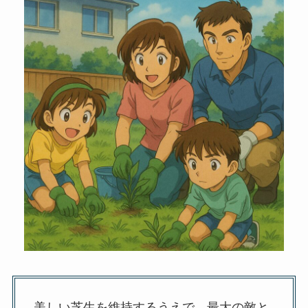
美しい芝生を維持するうえで、最大の敵と