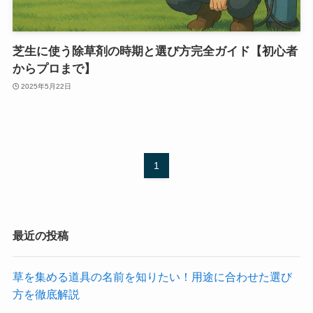
芝生に使う除草剤の時期と選び方完全ガイド【初心者
からプロまで】
2025年5月22日
1
最近の投稿
草を集める道具の名前を知りたい！用途に合わせた選び
方を徹底解説