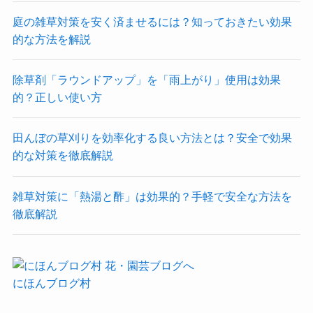
庭の雑草対策を安く済ませるには？知っておきたい効果
的な方法を解説
除草剤「ラウンドアップ」を「雨上がり」使用は効果
的？正しい使い方
田んぼの草刈りを効率化する良い方法とは？安全で効果
的な対策を徹底解説
雑草対策に「熱湯と酢」は効果的？手軽で安全な方法を
徹底解説
にほんブログ村