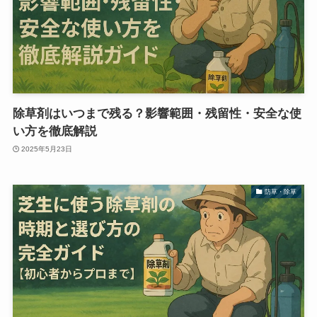
除草剤はいつまで残る？影響範囲・残留性・安全な使
い方を徹底解説
2025年5月23日
防草・除草