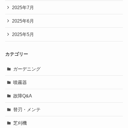
2025年7月
2025年6月
2025年5月
カテゴリー
ガーデニング
噴霧器
故障Q&A
替刃・メンテ
芝刈機