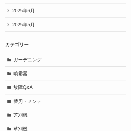
2025年6月
2025年5月
カテゴリー
ガーデニング
噴霧器
故障Q&A
替刃・メンテ
芝刈機
草刈機