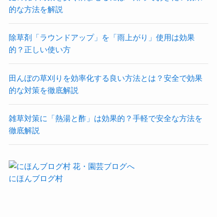
的な方法を解説
除草剤「ラウンドアップ」を「雨上がり」使用は効果
的？正しい使い方
田んぼの草刈りを効率化する良い方法とは？安全で効果
的な対策を徹底解説
雑草対策に「熱湯と酢」は効果的？手軽で安全な方法を
徹底解説
にほんブログ村