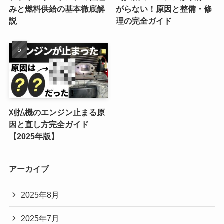
みと燃料供給の基本徹底解
がらない！原因と整備・修
説
理の完全ガイド
刈払機のエンジン止まる原
因と直し方完全ガイド
【2025年版】
アーカイブ
2025年8月
2025年7月