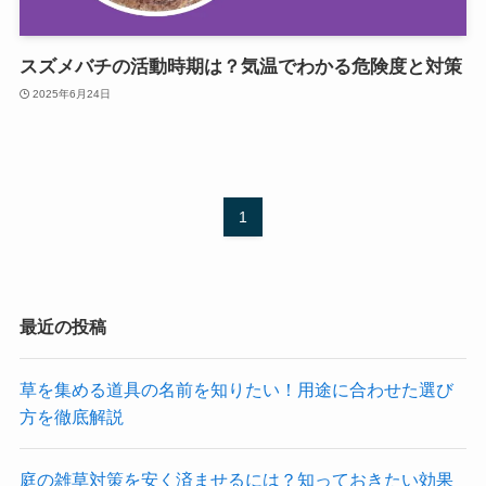
スズメバチの活動時期は？気温でわかる危険度と対策
2025年6月24日
1
最近の投稿
草を集める道具の名前を知りたい！用途に合わせた選び
方を徹底解説
庭の雑草対策を安く済ませるには？知っておきたい効果