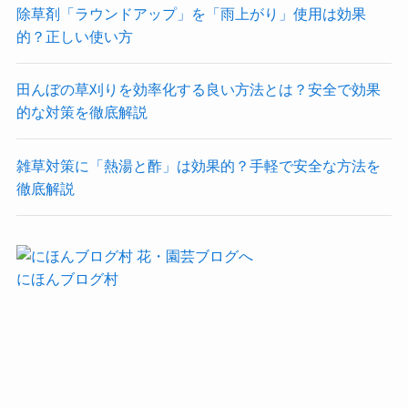
除草剤「ラウンドアップ」を「雨上がり」使用は効果
的？正しい使い方
田んぼの草刈りを効率化する良い方法とは？安全で効果
的な対策を徹底解説
雑草対策に「熱湯と酢」は効果的？手軽で安全な方法を
徹底解説
にほんブログ村