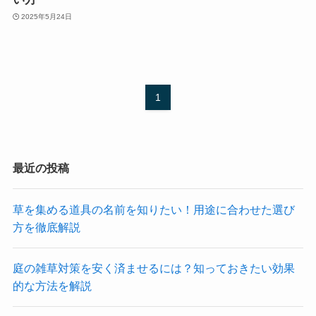
2025年5月24日
1
最近の投稿
草を集める道具の名前を知りたい！用途に合わせた選び
方を徹底解説
庭の雑草対策を安く済ませるには？知っておきたい効果
的な方法を解説