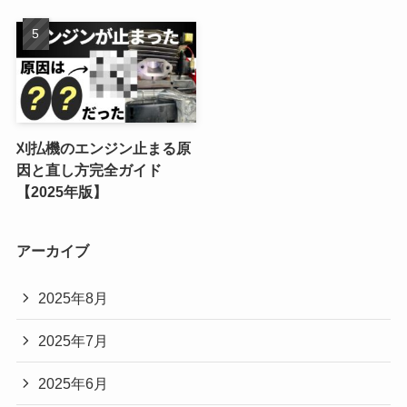
刈払機のエンジン止まる原
因と直し方完全ガイド
【2025年版】
アーカイブ
2025年8月
2025年7月
2025年6月